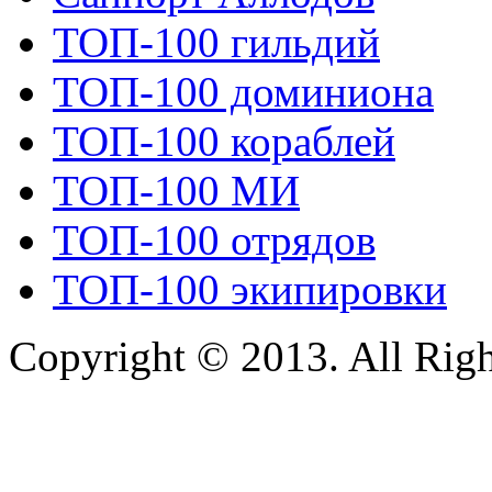
ТОП-100 гильдий
ТОП-100 доминиона
ТОП-100 кораблей
ТОП-100 МИ
ТОП-100 отрядов
ТОП-100 экипировки
Copyright © 2013. All Rig